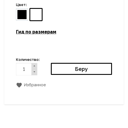
Цвет:
Гид по размерам
Количество:
Избранное