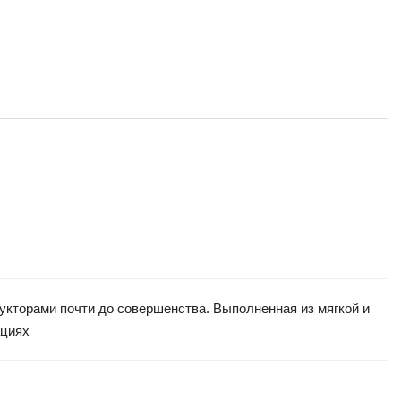
рукторами почти до совершенства. Выполненная из мягкой и
ациях