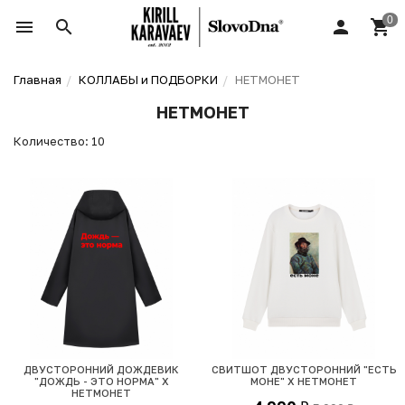
Главная
КОЛЛАБЫ и ПОДБОРКИ
НЕТМОНЕТ
НЕТМОНЕТ
Количество: 10
ДВУСТОРОННИЙ ДОЖДЕВИК
СВИТШОТ ДВУСТОРОННИЙ "ЕСТЬ
"ДОЖДЬ - ЭТО НОРМА" Х
МОНЕ" Х НЕТМОНЕТ
НЕТМОНЕТ