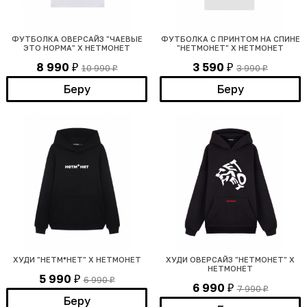
ФУТБОЛКА ОВЕРСАЙЗ "ЧАЕВЫЕ
ФУТБОЛКА С ПРИНТОМ НА СПИНЕ
ЭТО НОРМА" Х НЕТМОНЕТ
"НЕТМОНЕТ" Х НЕТМОНЕТ
8 990
3 590
10 990
3 990
₽
₽
₽
₽
Беру
Беру
ХУДИ "НЕТМ*НЕТ" Х НЕТМОНЕТ
ХУДИ ОВЕРСАЙЗ "НЕТМОНЕТ" Х
НЕТМОНЕТ
5 990
6 990
₽
₽
6 990
7 990
₽
₽
Беру