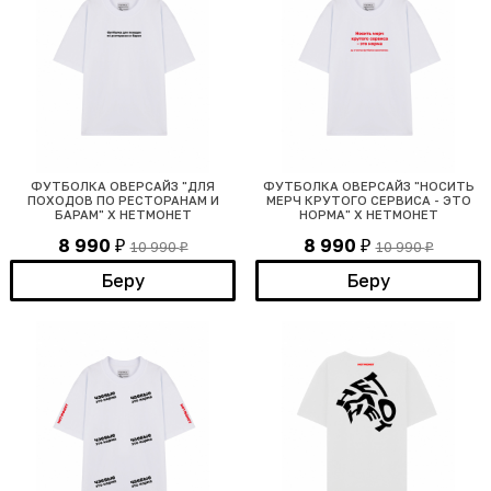
ФУТБОЛКА ОВЕРСАЙЗ "ДЛЯ
ФУТБОЛКА ОВЕРСАЙЗ "НОСИТЬ
ПОХОДОВ ПО РЕСТОРАНАМ И
МЕРЧ КРУТОГО СЕРВИСА - ЭТО
БАРАМ" Х НЕТМОНЕТ
НОРМА" Х НЕТМОНЕТ
8 990
8 990
10 990
10 990
₽
₽
₽
₽
Беру
Беру