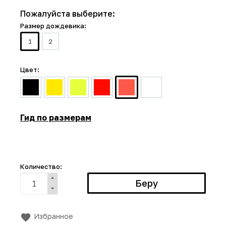
Пожалуйста выберите:
Размер дождевика:
1
2
Цвет:
Гид по размерам
Количество:
Избранное