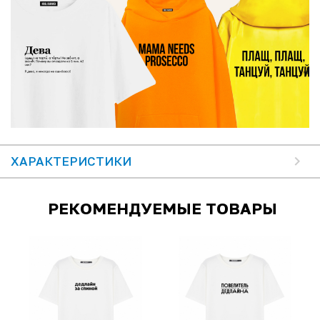
ХАРАКТЕРИСТИКИ
РЕКОМЕНДУЕМЫЕ ТОВАРЫ