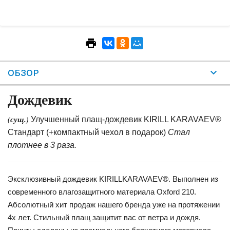
ОБЗОР
Дождевик
(сущ.)
Улучшенный плащ-дождевик KIRILL KARAVAEV®
Стандарт (+компактный чехол в подарок)
Стал
плотнее в 3 раза.
Эксклюзивный дождевик KIRILLKARAVAEV®. Выполнен из
современного влагозащитного материала Oxford 210.
Абсолютный хит продаж нашего бренда уже на протяжении
4х лет. Стильный плащ защитит вас от ветра и дождя.