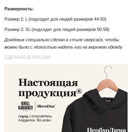
Размерность:
Размер 1: L (подходит для людей размеров 44-50)
Размер 2: XL (подходит для людей размеров 50-58)
Дождевик специально сделан в стиле оверсайз, чтобы
можно было с лёгкостью надеть его на верхнюю одежду
СДЕЛАНО В РОССИИ