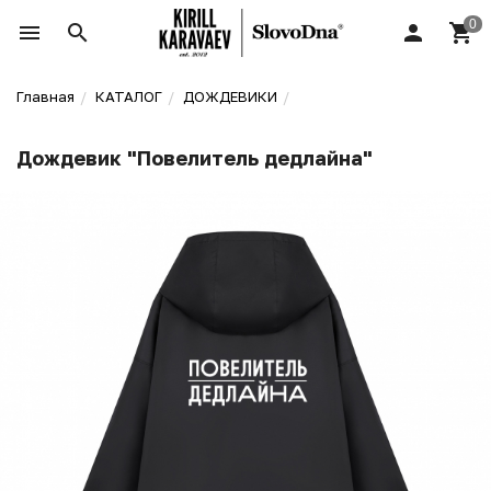
Главная
КАТАЛОГ
ДОЖДЕВИКИ
Дождевик "Повелитель дедлайна"