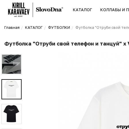
КАТАЛОГ
КОЛЛАБЫ И 
Главная
КАТАЛОГ
ФУТБОЛКИ
Футболка "Отруби свой телеф
Футболка "Отруби свой телефон и танцуй" х V