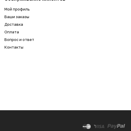
3 590
₽
Мой профиль
Ваши заказы
Доставка
Оплата
Вопрос и ответ
Контакты