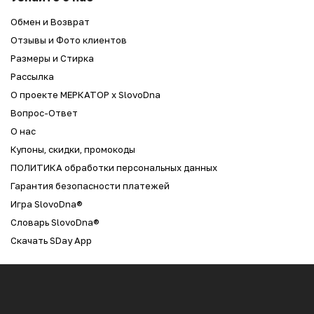
Обмен и Возврат
Отзывы и Фото клиентов
Размеры и Стирка
Рассылка
О проекте МЕРКАТОР x SlovoDna
Вопрос-Ответ
О нас
Купоны, скидки, промокоды
ПОЛИТИКА обработки персональных данных
Гарантия безопасности платежей
Игра SlovoDna®
Словарь SlovoDna®
Скачать SDay App