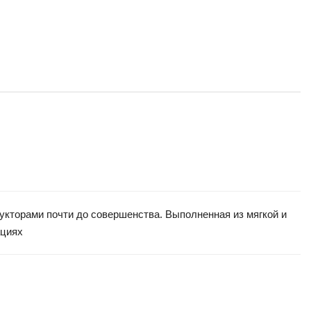
рукторами почти до совершенства. Выполненная из мягкой и
ациях