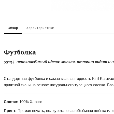
Обзор
Характеристики
Футболка
(сущ.)
непоколебимый идеал: мягкая, отлично сидит и 
Стандартная футболка и самая главная гордость Kirill Kara
приятной ткани на основе натурального турецкого хлопка. Б
Состав:
100% Хлопок
Принт:
Прямая печать, полиуретановая объёмная плёнка или