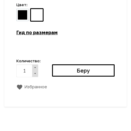
Цвет:
Гид по размерам
Количество:
Избранное