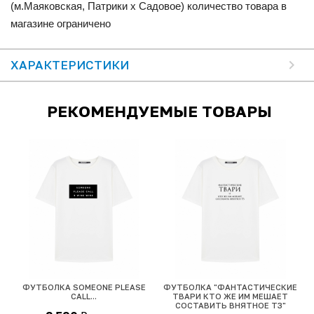
(м.Маяковская, Патрики x Садовое) количество товара в
магазине ограничено
ХАРАКТЕРИСТИКИ
РЕКОМЕНДУЕМЫЕ ТОВАРЫ
 И
ФУТБОЛКА SOMEONE PLEASE
ФУТБОЛКА "ФАНТАСТИЧЕСКИЕ
CALL...
ТВАРИ КТО ЖЕ ИМ МЕШАЕТ
СОСТАВИТЬ ВНЯТНОЕ ТЗ"