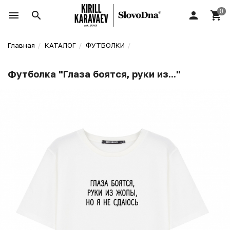
Главная
КАТАЛОГ
ФУТБОЛКИ
Футболка "Глаза боятся, руки из..."