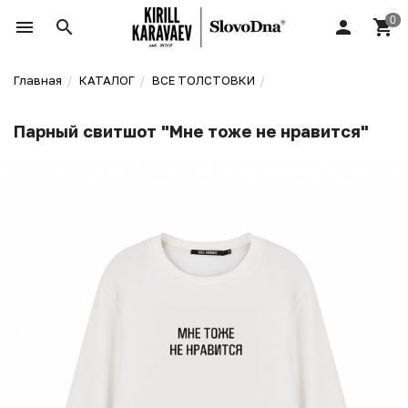
Главная
КАТАЛОГ
ВСЕ ТОЛСТОВКИ
Парный свитшот "Мне тоже не нравится"