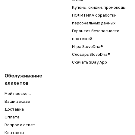
Купоны, скидки, промокоды
ПОЛИТИКА обработки
персональных данных
Гарантия безопасности
платежей
Игра SlovoDna®
Словарь SlovoDna®
Скачать SDay App
Обслуживание
клиентов
Мой профиль
Ваши заказы
Доставка
Оплата
Вопрос и ответ
Контакты