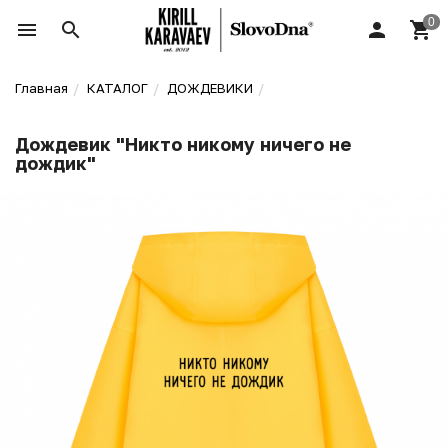
Главная
КАТАЛОГ
ДОЖДЕВИКИ
Дождевик "Никто никому ничего не
дождик"