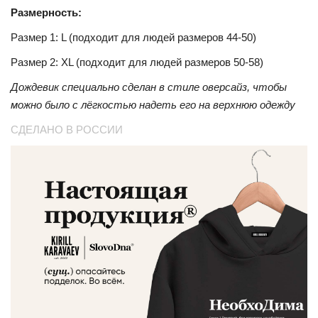
Размерность:
Размер 1: L (подходит для людей размеров 44-50)
Размер 2: XL (подходит для людей размеров 50-58)
Дождевик специально сделан в стиле оверсайз, чтобы
можно было с лёгкостью надеть его на верхнюю одежду
СДЕЛАНО В РОССИИ