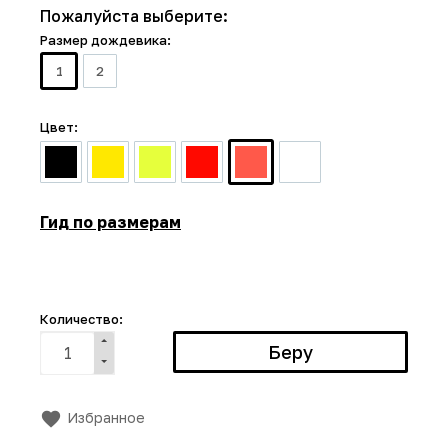
Пожалуйста выберите:
Размер дождевика:
1
2
Цвет:
Гид по размерам
Количество:
Избранное