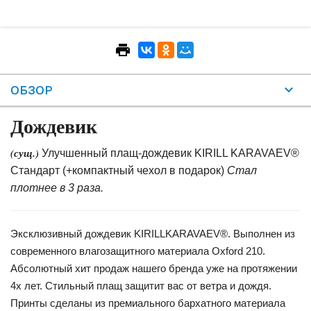
ОБЗОР
Дождевик
(сущ.)
Улучшенный плащ-дождевик KIRILL KARAVAEV®
Стандарт (+компактный чехол в подарок)
Стал
плотнее в 3 раза.
Эксклюзивный дождевик KIRILLKARAVAEV®. Выполнен из
современного влагозащитного материала Oxford 210.
Абсолютный хит продаж нашего бренда уже на протяжении
4х лет. Стильный плащ защитит вас от ветра и дождя.
Принты сделаны из премиального бархатного материала