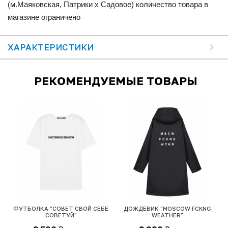
(м.Маяковская, Патрики x Садовое) количество товара в
магазине ограничено
ХАРАКТЕРИСТИКИ
РЕКОМЕНДУЕМЫЕ ТОВАРЫ
ФУТБОЛКА "СОВЕТ СВОЙ СЕБЕ
ДОЖДЕВИК "MOSCOW FCKNG
СОВЕТУЙ"
WEATHER"