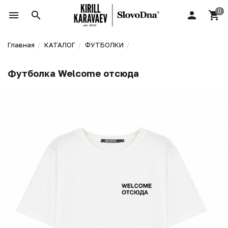
Главная
КАТАЛОГ
ФУТБОЛКИ
Футболка Welcome отсюда