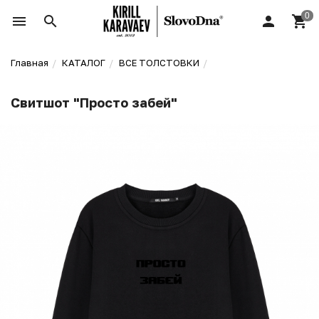
Главная
КАТАЛОГ
ВСЕ ТОЛСТОВКИ
Свитшот "Просто забей"