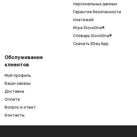
персональных данных
Гарантия безопасности
платежей
Игра SlovoDna®
Словарь SlovoDna®
Скачать SDay App
Обслуживание
клиентов
Мой профиль
Ваши заказы
Доставка
Оплата
Вопрос и ответ
Контакты