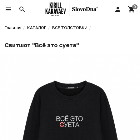
Главная
КАТАЛОГ
ВСЕ ТОЛСТОВКИ
Свитшот "Всё это суета"