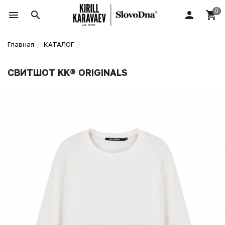
Главная
КАТАЛОГ
СВИТШОТ KK® ORIGINALS