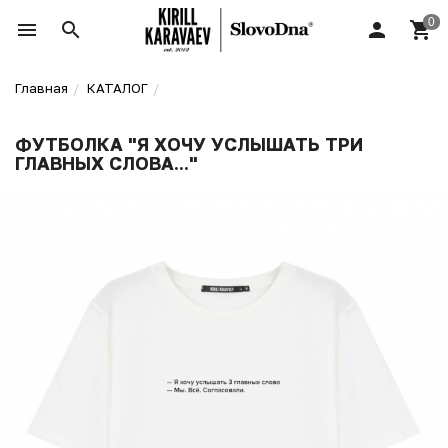
Главная
КАТАЛОГ
ФУТБОЛКА "Я ХОЧУ УСЛЫШАТЬ ТРИ
ГЛАВНЫХ СЛОВА..."