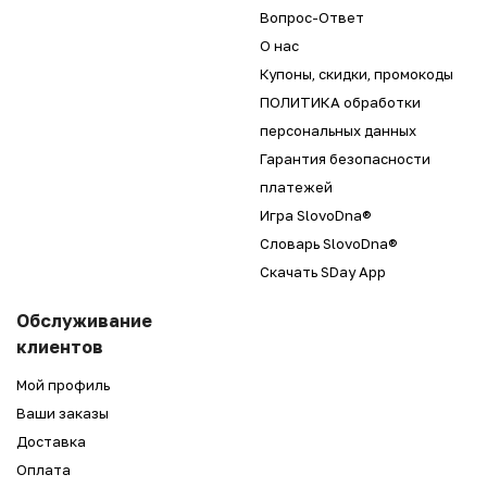
Вопрос-Ответ
О нас
Купоны, скидки, промокоды
ПОЛИТИКА обработки
персональных данных
Гарантия безопасности
платежей
Игра SlovoDna®
Словарь SlovoDna®
Скачать SDay App
Обслуживание
клиентов
Мой профиль
Ваши заказы
Доставка
Оплата