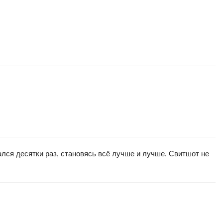
лся десятки раз, становясь всё лучше и лучше. Свитшот не