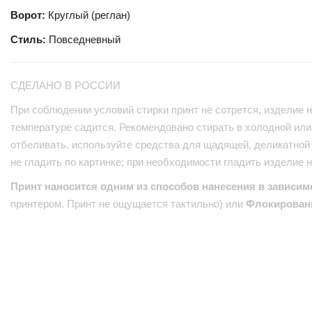
Ворот:
Круглый (реглан)
Стиль:
Повседневный
СДЕЛАНО В РОССИИ
При соблюдении условий стирки принт не сотрется, изделие н
температуре садится. Рекомендовано стирать в холодной или 
отбеливать, используйте средства для щадящей, деликатной 
не гладить по картинке; при необходимости гладить изделие 
Принт наносится одним из способов нанесения в зависим
принтером. Принт не ощущается тактильно) или
Флокирован