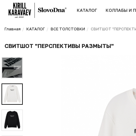
КАТАЛОГ
КОЛЛАБЫ И 
Главная
КАТАЛОГ
ВСЕ ТОЛСТОВКИ
СВИТШОТ "ПЕРСПЕКТ
СВИТШОТ "ПЕРСПЕКТИВЫ РАЗМЫТЫ"