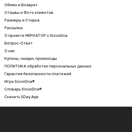
Обмен и Возврат
Отзывы и Фото клиентов
Размеры и Стирка
Рассылка
О проекте МЕРКАТОР x SlovoDna
Вопрос-Ответ
О нас
Купоны, скидки, промокоды
ПОЛИТИКА обработки персональных данных
Гарантия безопасности платежей
Игра SlovoDna®
Словарь SlovoDna®
Скачать SDay App