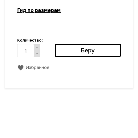
Гид по размерам
Количество:
Избранное