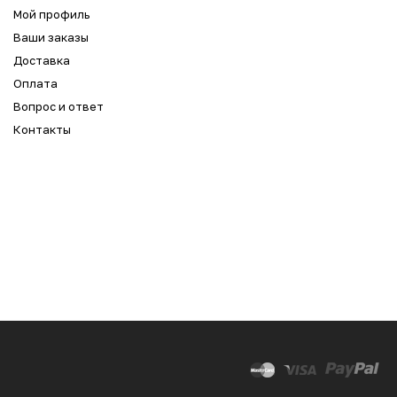
Мой профиль
Ваши заказы
Доставка
Оплата
Вопрос и ответ
Контакты