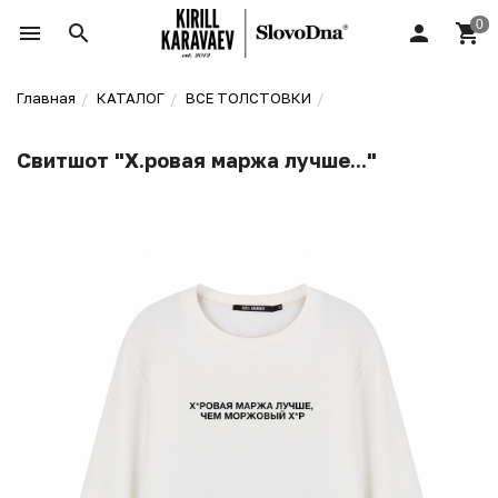
Главная
КАТАЛОГ
ВСЕ ТОЛСТОВКИ
Свитшот "Х.ровая маржа лучше..."