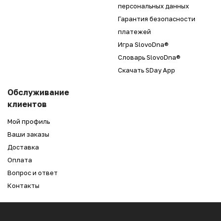
персональных данных
Гарантия безопасности
платежей
Игра SlovoDna®
Словарь SlovoDna®
Скачать SDay App
Обслуживание
клиентов
Мой профиль
Ваши заказы
Доставка
Оплата
Вопрос и ответ
Контакты