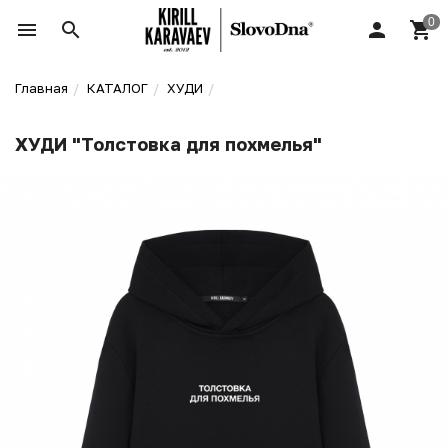
Главная
КАТАЛОГ
ХУДИ
ХУДИ "Толстовка для похмелья"