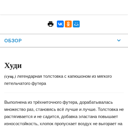
ОБЗОР
Худи
(сущ.)
легендарная толстовка с капюшоном из мягкого
петельчатого футера
Выполнена из трёхниточного футера, дорабатывалась
множество раз, становясь всё лучше и лучше. Толстовка не
растягивается и не садится, добавка эластана повышает
износостойкость, хлопок пропускает воздух не выгорает на