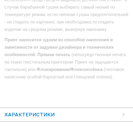
случае барабанной сушки выбирать самый низкий по
температуре режим; естественная сушка предпочтительней
- не гладить по картинке; при необходимости гладить
изделие на среднем режиме, вывернув наизнанку
Принт наносится одним из способов нанесения в
зависимости от задумки дизайнера и технических
особенностей: Прямая печать
(непосредственная печать
на ткани текстильным принтером. Принт не ощущается
тактильно) или
Флокирование/Флексоплёнка
(тепловое
нанесение особой бархатной или глянцевой плёнки).
ХАРАКТЕРИСТИКИ