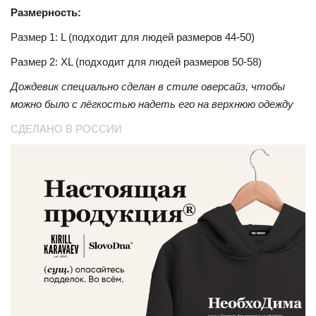
Размерность:
Размер 1: L (подходит для людей размеров 44-50)
Размер 2: XL (подходит для людей размеров 50-58)
Дождевик специально сделан в стиле оверсайз, чтобы
можно было с лёгкостью надеть его на верхнюю одежду
СДЕЛАНО В РОССИИ