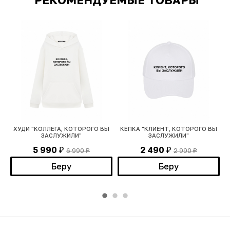
ХУДИ "КОЛЛЕГА, КОТОРОГО ВЫ
КЕПКА "КЛИЕНТ, КОТОРОГО ВЫ
ЗАСЛУЖИЛИ"
ЗАСЛУЖИЛИ"
5 990
2 490
6 990
2 990
₽
₽
₽
₽
Беру
Беру