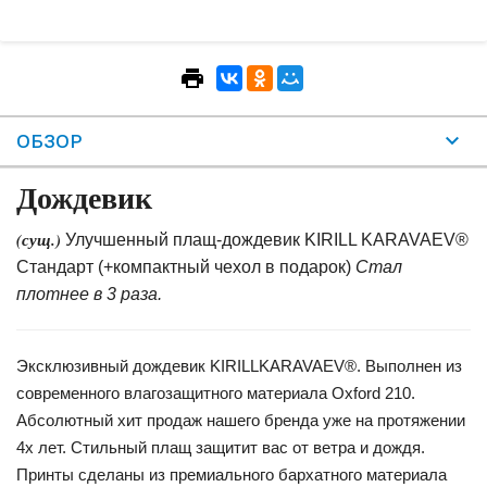
ОБЗОР
Дождевик
(сущ.)
Улучшенный плащ-дождевик KIRILL KARAVAEV®
Стандарт (+компактный чехол в подарок)
Стал
плотнее в 3 раза.
Эксклюзивный дождевик KIRILLKARAVAEV®. Выполнен из
современного влагозащитного материала Oxford 210.
Абсолютный хит продаж нашего бренда уже на протяжении
4х лет. Стильный плащ защитит вас от ветра и дождя.
Принты сделаны из премиального бархатного материала