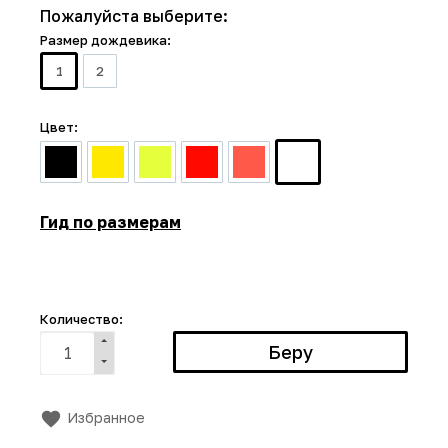
Пожалуйста выберите:
Размер дождевика:
1
2
Цвет:
Гид по размерам
Количество:
Избранное