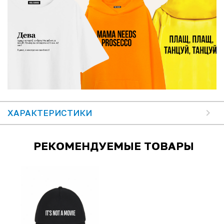
ХАРАКТЕРИСТИКИ
РЕКОМЕНДУЕМЫЕ ТОВАРЫ