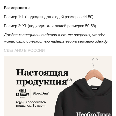
Размерность:
Размер 1: L (подходит для людей размеров 44-50)
Размер 2: XL (подходит для людей размеров 50-58)
Дождевик специально сделан в стиле оверсайз, чтобы
можно было с лёгкостью надеть его на верхнюю одежду
СДЕЛАНО В РОССИИ