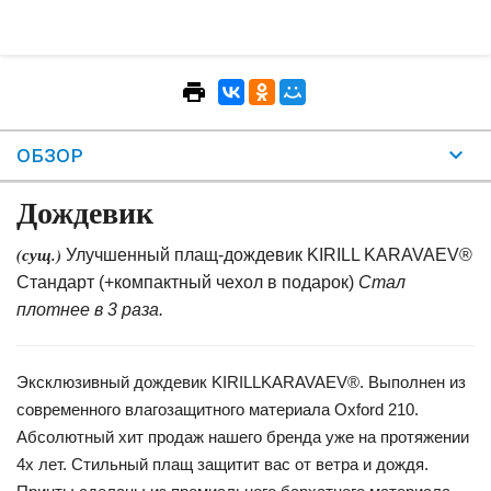
ОБЗОР
Дождевик
(сущ.)
Улучшенный плащ-дождевик KIRILL KARAVAEV®
Стандарт (+компактный чехол в подарок)
Стал
плотнее в 3 раза.
Эксклюзивный дождевик KIRILLKARAVAEV®. Выполнен из
современного влагозащитного материала Oxford 210.
Абсолютный хит продаж нашего бренда уже на протяжении
4х лет. Стильный плащ защитит вас от ветра и дождя.