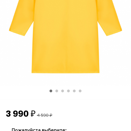
3 990
₽
4 590
₽
Пожалуйста выберите: