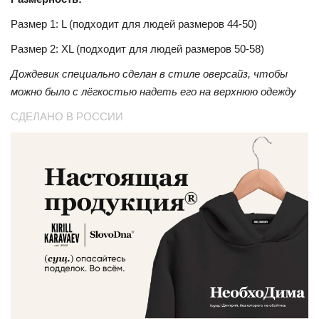
Размер 1: L (подходит для людей размеров 44-50)
Размер 2: XL (подходит для людей размеров 50-58)
Дождевик специально сделан в стиле оверсайз, чтобы
можно было с лёгкостью надеть его на верхнюю одежду
СДЕЛАНО В РОССИИ