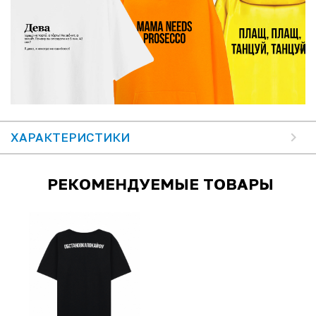
ХАРАКТЕРИСТИКИ
РЕКОМЕНДУЕМЫЕ ТОВАРЫ