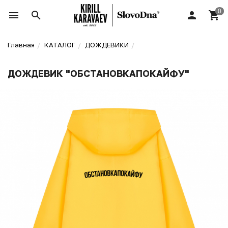
Главная
КАТАЛОГ
ДОЖДЕВИКИ
ДОЖДЕВИК "ОБСТАНОВКАПОКАЙФУ"