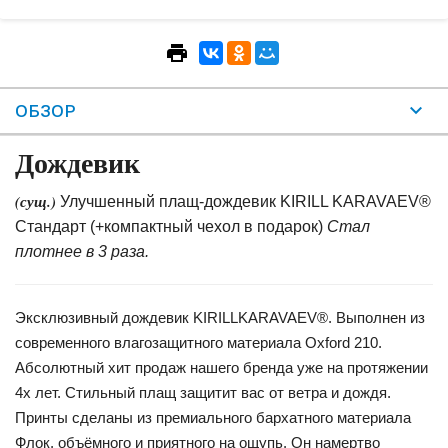
ОБЗОР
Дождевик
(сущ.)
Улучшенный плащ-дождевик KIRILL KARAVAEV®
Стандарт (+компактный чехол в подарок)
Стал
плотнее в 3 раза.
Эксклюзивный дождевик KIRILLKARAVAEV®. Выполнен из
современного влагозащитного материала Oxford 210.
Абсолютный хит продаж нашего бренда уже на протяжении
4х лет. Стильный плащ защитит вас от ветра и дождя.
Принты сделаны из премиального бархатного материала
Флок, объёмного и приятного на ощупь. Он намертво