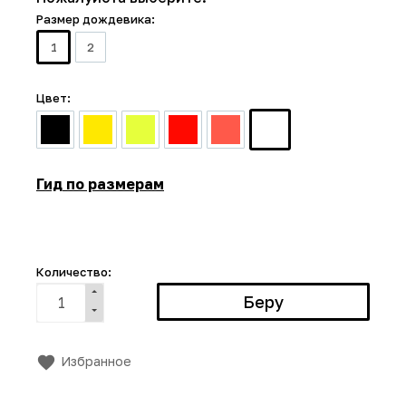
Размер дождевика:
1
2
Цвет:
Гид по размерам
Количество:
Избранное