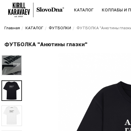
КАТАЛОГ
КОЛЛАБЫ И 
Главная
КАТАЛОГ
ФУТБОЛКИ
ФУТБОЛКА "Анютины глазк
ФУТБОЛКА "Анютины глазки"