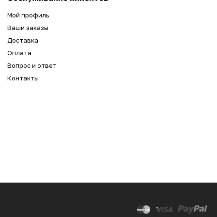
3 590
₽
Мой профиль
Ваши заказы
Доставка
Оплата
Вопрос и ответ
Контакты