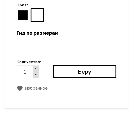
Цвет:
Гид по размерам
Количество:
Избранное