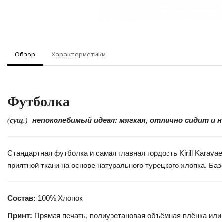
Обзор
Характеристики
Футболка
(сущ.)
непоколебимый идеал: мягкая, отлично сидит и 
Стандартная футболка и самая главная гордость Kirill Kara
приятной ткани на основе натурального турецкого хлопка. Б
Состав:
100% Хлопок
Принт:
Прямая печать, полиуретановая объёмная плёнка или