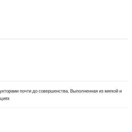
рукторами почти до совершенства. Выполненная из мягкой и
ациях