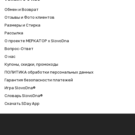
Обмен и Возврат
Отзывы и Фото клиентов
Размеры и Стирка
Рассылка
О проекте МЕРКАТОР x SlovoDna
Вопрос-Ответ
О нас
Купоны, скидки, промокоды
ПОЛИТИКА обработки персональных данных
Гарантия безопасности платежей
Игра SlovoDna®
Словарь SlovoDna®
Скачать SDay App