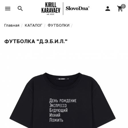
Главная
КАТАЛОГ
ФУТБОЛКИ
ФУТБОЛКА "Д.Э.Б.И.Л."