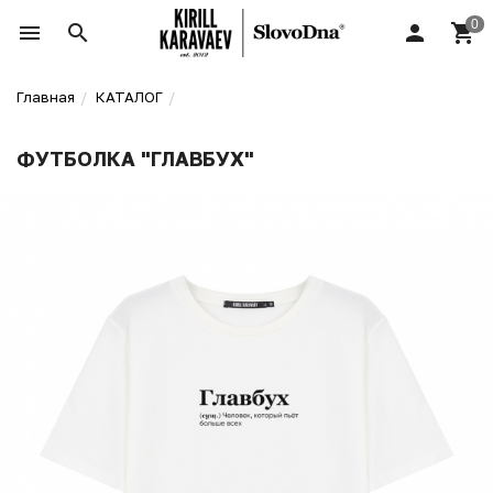
Главная
КАТАЛОГ
ФУТБОЛКА "ГЛАВБУХ"