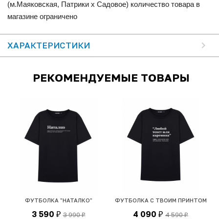
(м.Маяковская, Патрики x Садовое) количество товара в
магазине ограничено
ХАРАКТЕРИСТИКИ
РЕКОМЕНДУЕМЫЕ ТОВАРЫ
ФУТБОЛКА "НАТАЛКО"
ФУТБОЛКА С ТВОИМ ПРИНТОМ
3 590
4 090
3 990
4 590
₽
₽
₽
₽