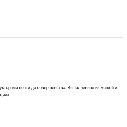
рукторами почти до совершенства. Выполненная из мягкой и
ациях