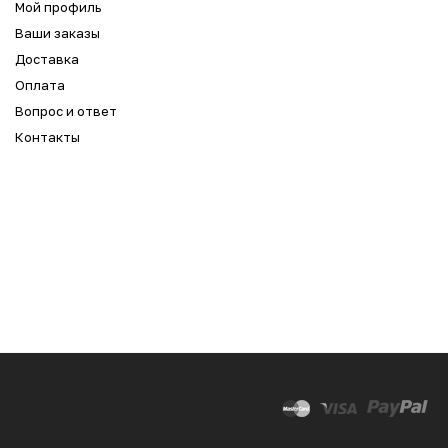
Мой профиль
Ваши заказы
Доставка
Оплата
Вопрос и ответ
Контакты