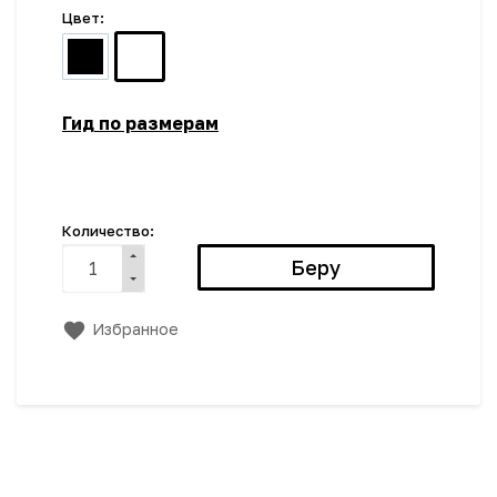
Цвет:
Гид по размерам
Количество:
Избранное