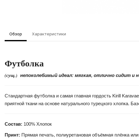
Обзор
Характеристики
Футболка
(сущ.)
непоколебимый идеал: мягкая, отлично сидит и 
Стандартная футболка и самая главная гордость Kirill Kara
приятной ткани на основе натурального турецкого хлопка. Б
Состав:
100% Хлопок
Принт:
Прямая печать, полиуретановая объёмная плёнка или