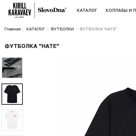
КАТАЛОГ
КОЛЛАБЫ И 
Главная
КАТАЛОГ
ФУТБОЛКИ
ФУТБОЛКА "HATE"
ФУТБОЛКА "HATE"