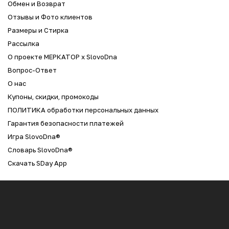
Обмен и Возврат
Отзывы и Фото клиентов
Размеры и Стирка
Рассылка
О проекте МЕРКАТОР x SlovoDna
Вопрос-Ответ
О нас
Купоны, скидки, промокоды
ПОЛИТИКА обработки персональных данных
Гарантия безопасности платежей
Игра SlovoDna®
Словарь SlovoDna®
Скачать SDay App