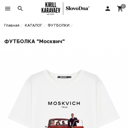
Главная
КАТАЛОГ
ФУТБОЛКИ
ФУТБОЛКА "Москвич"