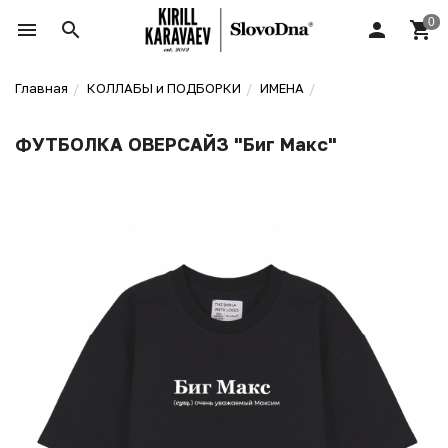
Главная
КОЛЛАБЫ и ПОДБОРКИ
ИМЕНА
ФУТБОЛКА ОВЕРСАЙЗ "Биг Макс"