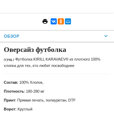
ОБЗОР
Оверсайз футболка
(сущ.)
Футболка KIRILL KARAVAEV® из плотного 100%
хлопка для тех, кто любит посвободнее
Состав:
100% Хлопок,
Плотность
: 180-280 мг
Принт
: Прямая печать, полиуретан, DTF
Ворот:
Круглый