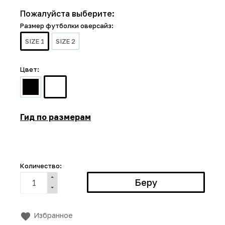
Пожалуйста выберите:
Размер футболки оверсайз:
SIZE 1
SIZE 2
Цвет:
Гид по размерам
Количество:
Избранное