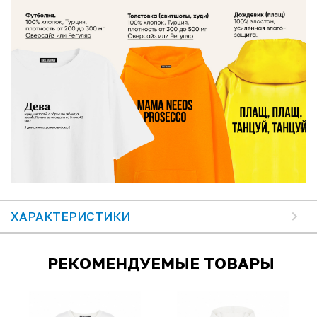
ХАРАКТЕРИСТИКИ
РЕКОМЕНДУЕМЫЕ ТОВАРЫ