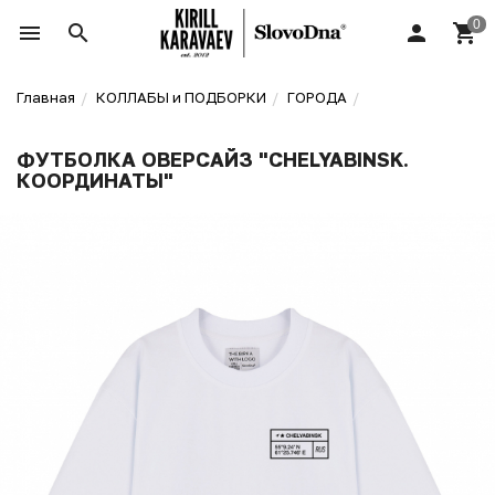
Главная
КОЛЛАБЫ и ПОДБОРКИ
ГОРОДА
ФУТБОЛКА ОВЕРСАЙЗ "CHELYABINSK.
КООРДИНАТЫ"