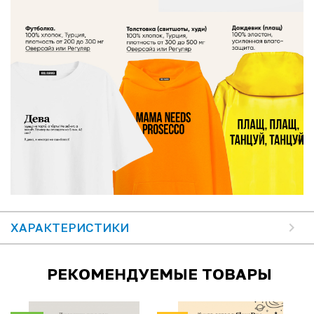
ХАРАКТЕРИСТИКИ
РЕКОМЕНДУЕМЫЕ ТОВАРЫ