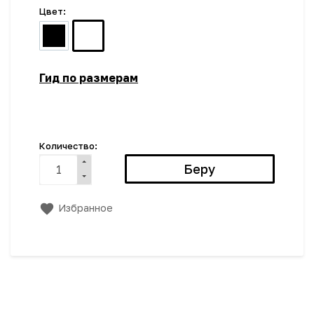
Цвет:
Гид по размерам
Количество:
Избранное