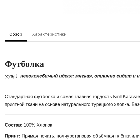
Обзор
Характеристики
Футболка
(сущ.)
непоколебимый идеал: мягкая, отлично сидит и 
Стандартная футболка и самая главная гордость Kirill Kara
приятной ткани на основе натурального турецкого хлопка. Б
Состав:
100% Хлопок
Принт:
Прямая печать, полиуретановая объёмная плёнка или