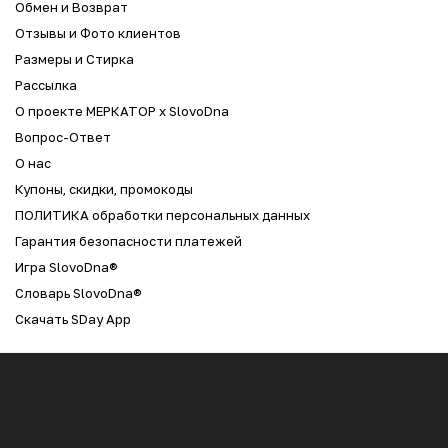
Обмен и Возврат
Отзывы и Фото клиентов
Размеры и Стирка
Рассылка
О проекте МЕРКАТОР x SlovoDna
Вопрос-Ответ
О нас
Купоны, скидки, промокоды
ПОЛИТИКА обработки персональных данных
Гарантия безопасности платежей
Игра SlovoDna®
Словарь SlovoDna®
Скачать SDay App