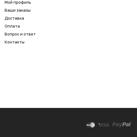
Мой профиль
Ваши заказы
Доставка
Оплата
Вопрос и ответ
Контакты