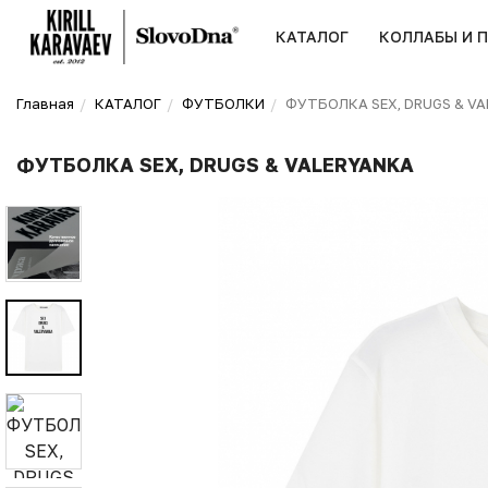
КАТАЛОГ
КОЛЛАБЫ И 
Главная
КАТАЛОГ
ФУТБОЛКИ
ФУТБОЛКА SEX, DRUGS & VA
ФУТБОЛКА SEX, DRUGS & VALERYANKA