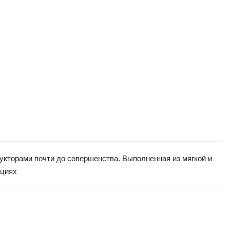
рукторами почти до совершенства. Выполненная из мягкой и
ациях