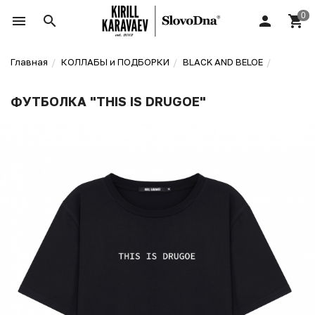
Главная
КОЛЛАБЫ и ПОДБОРКИ
BLACK AND BELOE
ФУТБОЛКА "THIS IS DRUGOE"