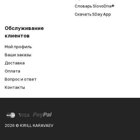
Словарь SlovoDna®
Скачать SDay App
Обслуживание
клиентов
Мой профиль
Ваши заказы
Доставка
Оплата
Вопрос и ответ
Контакты
2026 © KIRILL KARAVAEV