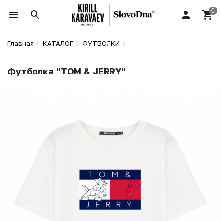
Главная
КАТАЛОГ
ФУТБОЛКИ
Футболка "TOM & JERRY"