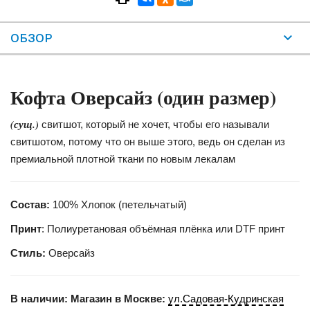
ОБЗОР
Кофта Оверсайз (один размер)
(сущ.)
свитшот, который не хочет, чтобы его называли
свитшотом, потому что он выше этого, ведь он сделан из
премиальной плотной ткани по новым лекалам
Состав:
100% Хлопок (петельчатый)
Принт
: Полиуретановая объёмная плёнка или DTF принт
Стиль:
Оверсайз
В наличии:
Магазин в Москве:
ул.Садовая-Кудринская