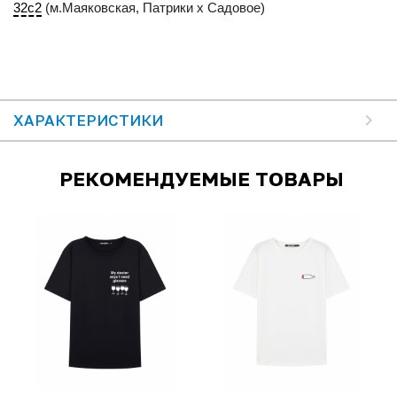
32с2
(м.Маяковская, Патрики x Садовое)
ХАРАКТЕРИСТИКИ
РЕКОМЕНДУЕМЫЕ ТОВАРЫ