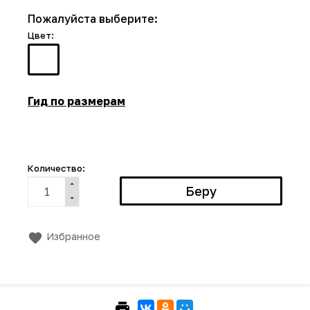
Пожалуйста выберите:
Цвет:
Гид по размерам
Количество:
Избранное