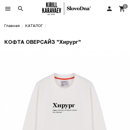
Главная
КАТАЛОГ
КОФТА ОВЕРСАЙЗ "Хирург"