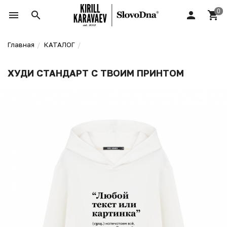
Главная
КАТАЛОГ
ХУДИ СТАНДАРТ С ТВОИМ ПРИНТОМ