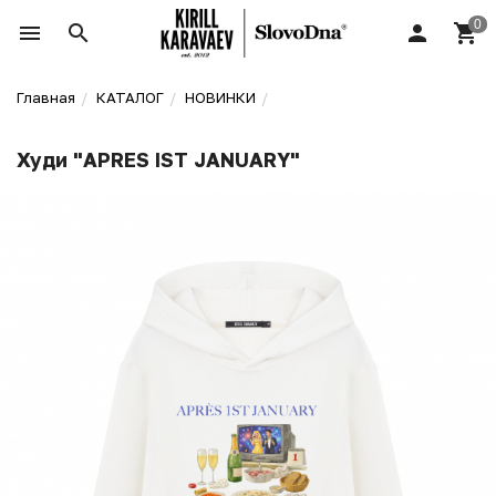
Главная
КАТАЛОГ
НОВИНКИ
Худи "APRES IST JANUARY"