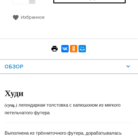
Избранное
ОБЗОР
Худи
(сущ.)
легендарная толстовка с капюшоном из мягкого
петельчатого футера
Выполнена из трёхниточного футера, дорабатывалась