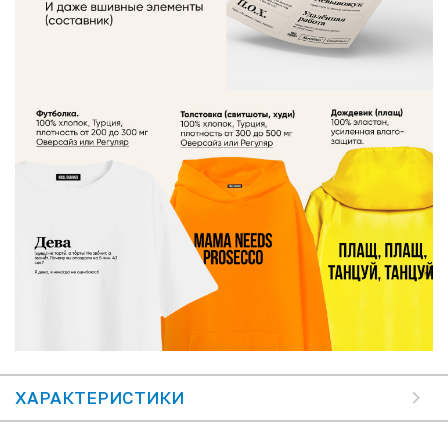
ХАРАКТЕРИСТИКИ