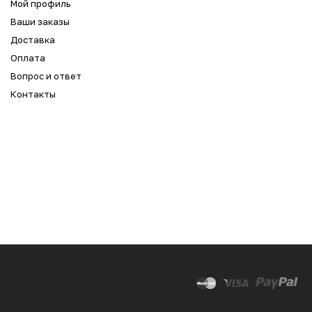
Мой профиль
Ваши заказы
Доставка
Оплата
Вопрос и ответ
Контакты