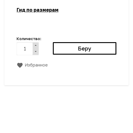
Гид по размерам
Количество:
Избранное