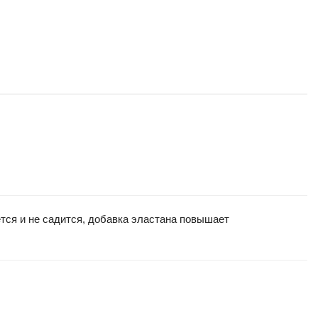
тся и не садится, добавка эластана повышает