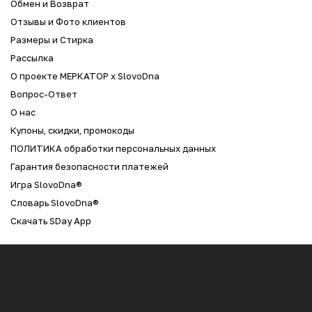
Обмен и Возврат
Отзывы и Фото клиентов
Размеры и Стирка
Рассылка
О проекте МЕРКАТОР x SlovoDna
Вопрос-Ответ
О нас
Купоны, скидки, промокоды
ПОЛИТИКА обработки персональных данных
Гарантия безопасности платежей
Игра SlovoDna®
Словарь SlovoDna®
Скачать SDay App