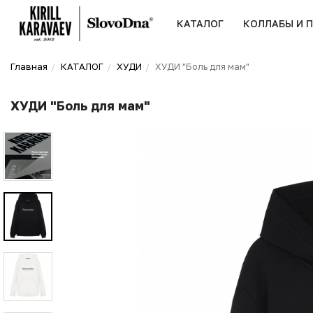
КАТАЛОГ
КОЛЛАБЫ И 
Главная
КАТАЛОГ
ХУДИ
ХУДИ "Боль для мам"
ХУДИ "Боль для мам"