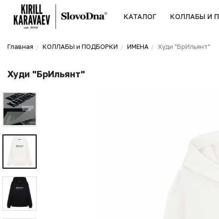
КАТАЛОГ
КОЛЛАБЫ И 
Главная
КОЛЛАБЫ и ПОДБОРКИ
ИМЕНА
Худи "БрИльянт"
Худи "БрИльянт"