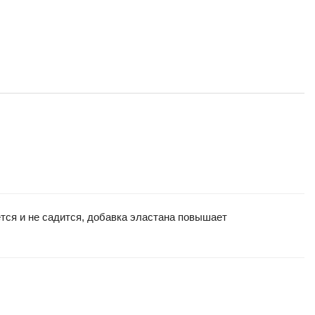
тся и не садится, добавка эластана повышает