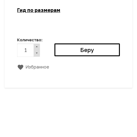
Гид по размерам
Количество:
Избранное