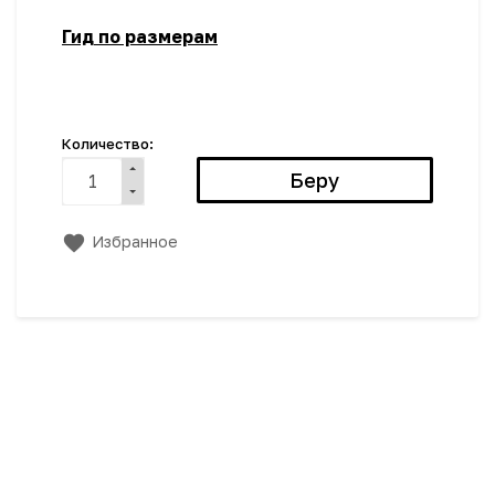
Гид по размерам
Количество:
Избранное