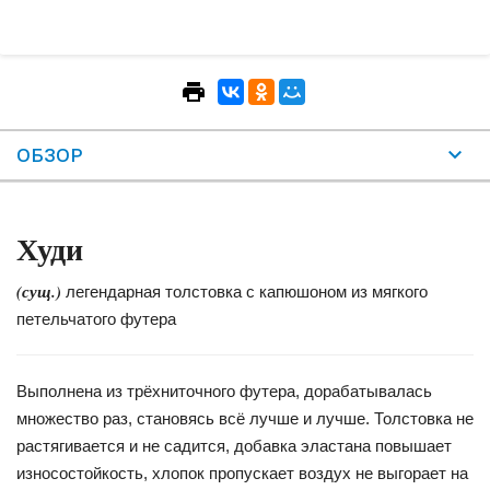
ОБЗОР
Худи
(сущ.)
легендарная толстовка с капюшоном из мягкого
петельчатого футера
Выполнена из трёхниточного футера, дорабатывалась
множество раз, становясь всё лучше и лучше. Толстовка не
растягивается и не садится, добавка эластана повышает
износостойкость, хлопок пропускает воздух не выгорает на