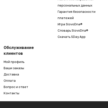
персональных данных
Гарантия безопасности
платежей
Игра SlovoDna®
Словарь SlovoDna®
Скачать SDay App
Обслуживание
клиентов
Мой профиль
Ваши заказы
Доставка
Оплата
Вопрос и ответ
Контакты