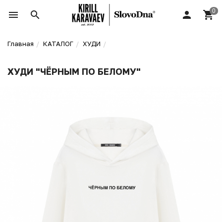
Главная
КАТАЛОГ
ХУДИ
ХУДИ "ЧЁРНЫМ ПО БЕЛОМУ"