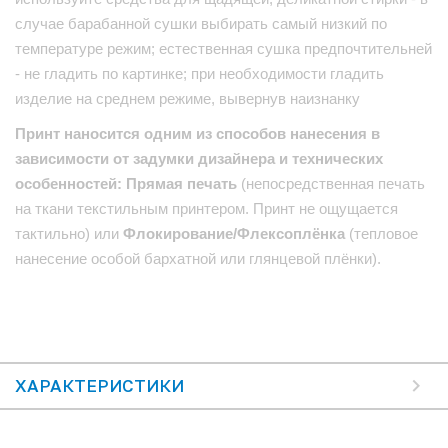
случае барабанной сушки выбирать самый низкий по
температуре режим; естественная сушка предпочтительней
- не гладить по картинке; при необходимости гладить
изделие на среднем режиме, вывернув наизнанку
Принт наносится одним из способов нанесения в
зависимости от задумки дизайнера и технических
особенностей: Прямая печать
(непосредственная печать
на ткани текстильным принтером. Принт не ощущается
тактильно) или
Флокирование/Флексоплёнка
(тепловое
нанесение особой бархатной или глянцевой плёнки).
ХАРАКТЕРИСТИКИ