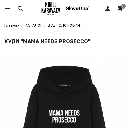
Главная
КАТАЛОГ
ВСЕ ТОЛСТОВКИ
ХУДИ "MAMA NEEDS PROSECCO"