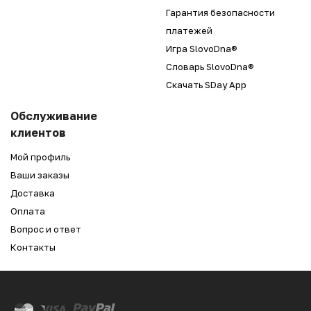
Гарантия безопасности
платежей
Игра SlovoDna®
Словарь SlovoDna®
Скачать SDay App
Обслуживание
клиентов
Мой профиль
Ваши заказы
Доставка
Оплата
Вопрос и ответ
Контакты