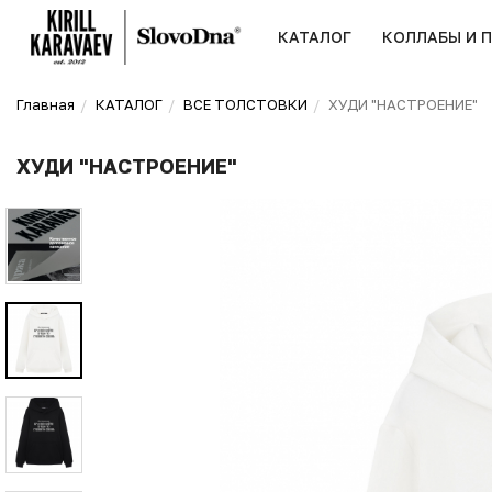
КАТАЛОГ
КОЛЛАБЫ И 
Главная
КАТАЛОГ
ВСЕ ТОЛСТОВКИ
ХУДИ "НАСТРОЕНИЕ"
ХУДИ "НАСТРОЕНИЕ"