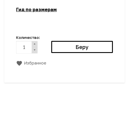
Гид по размерам
Количество:
Избранное