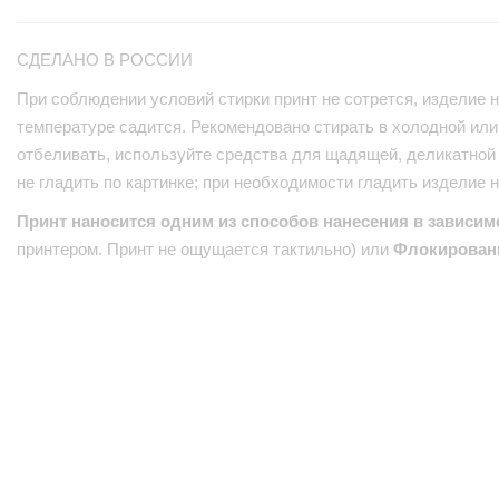
СДЕЛАНО В РОССИИ
При соблюдении условий стирки принт не сотрется, изделие н
температуре садится. Рекомендовано стирать в холодной или 
отбеливать, используйте средства для щадящей, деликатной 
не гладить по картинке; при необходимости гладить изделие 
Принт наносится одним из способов нанесения в зависим
принтером. Принт не ощущается тактильно) или
Флокирован