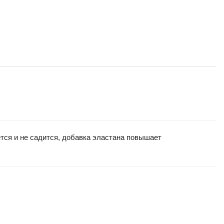
тся и не садится, добавка эластана повышает