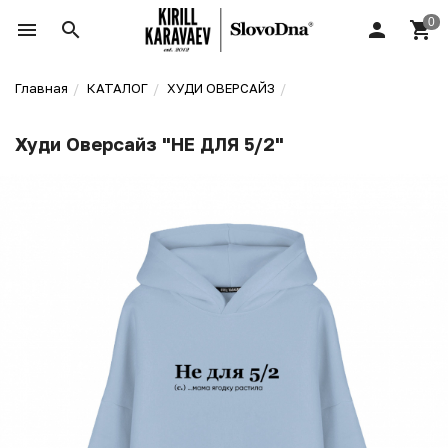
Главная
КАТАЛОГ
ХУДИ ОВЕРСАЙЗ
Худи Оверсайз "НЕ ДЛЯ 5/2"