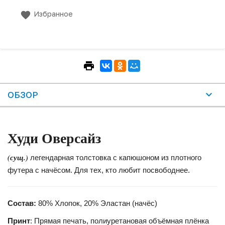
Избранное
ОБЗОР
Худи Оверсайз
(сущ.)
легендарная толстовка с капюшоном из плотного
футера с начёсом. Для тех, кто любит посвободнее.
Состав:
80% Хлопок, 20% Эластан (начёс)
Принт
: Прямая печать, полиуретановая объёмная плёнка