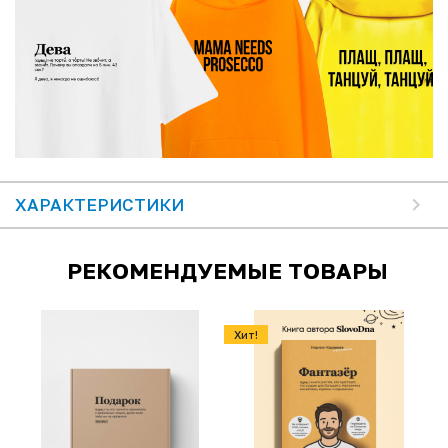
ХАРАКТЕРИСТИКИ
РЕКОМЕНДУЕМЫЕ ТОВАРЫ
Хит!