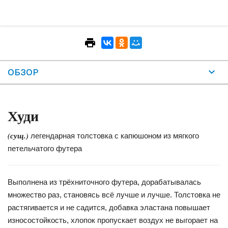
ОБЗОР
Худи
(сущ.)
легендарная толстовка с капюшоном из мягкого
петельчатого футера
Выполнена из трёхниточного футера, дорабатывалась
множество раз, становясь всё лучше и лучше. Толстовка не
растягивается и не садится, добавка эластана повышает
износостойкость, хлопок пропускает воздух не выгорает на