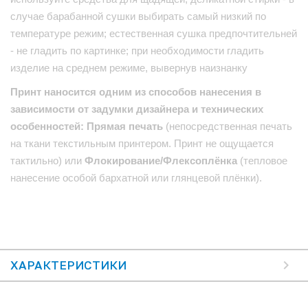
случае барабанной сушки выбирать самый низкий по
температуре режим; естественная сушка предпочтительней
- не гладить по картинке; при необходимости гладить
изделие на среднем режиме, вывернув наизнанку
Принт наносится одним из способов нанесения в
зависимости от задумки дизайнера и технических
особенностей: Прямая печать
(непосредственная печать
на ткани текстильным принтером. Принт не ощущается
тактильно) или
Флокирование/Флексоплёнка
(тепловое
нанесение особой бархатной или глянцевой плёнки).
ХАРАКТЕРИСТИКИ