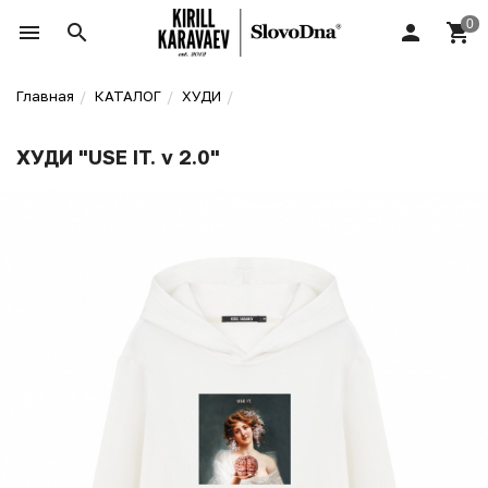
Главная
КАТАЛОГ
ХУДИ
ХУДИ "USE IT. v 2.0"