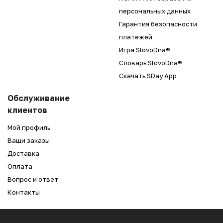
персональных данных
Гарантия безопасности
платежей
Игра SlovoDna®
Словарь SlovoDna®
Скачать SDay App
Обслуживание
клиентов
Мой профиль
Ваши заказы
Доставка
Оплата
Вопрос и ответ
Контакты