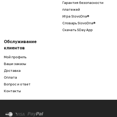
Гарантия безопасности
платежей
Игра SlovoDna®
Словарь SlovoDna®
Скачать SDay App
Обслуживание
клиентов
Мой профиль
Ваши заказы
Доставка
Оплата
Вопрос и ответ
Контакты