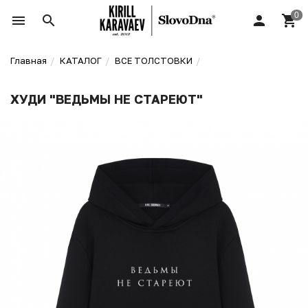
Главная
КАТАЛОГ
ВСЕ ТОЛСТОВКИ
ХУДИ "ВЕДЬМЫ НЕ СТАРЕЮТ"