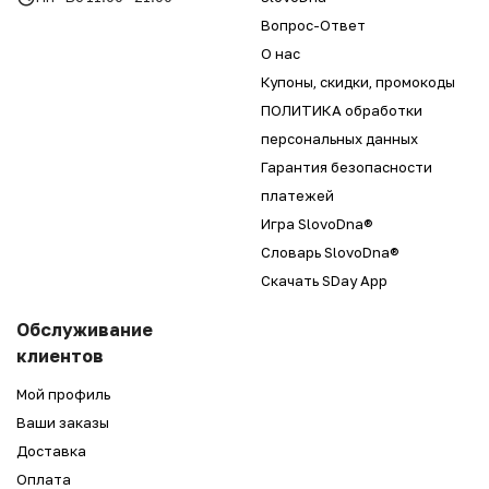
Вопрос-Ответ
О нас
Купоны, скидки, промокоды
ПОЛИТИКА обработки
персональных данных
Гарантия безопасности
платежей
Игра SlovoDna®
Словарь SlovoDna®
Скачать SDay App
Обслуживание
клиентов
Мой профиль
Ваши заказы
Доставка
Оплата