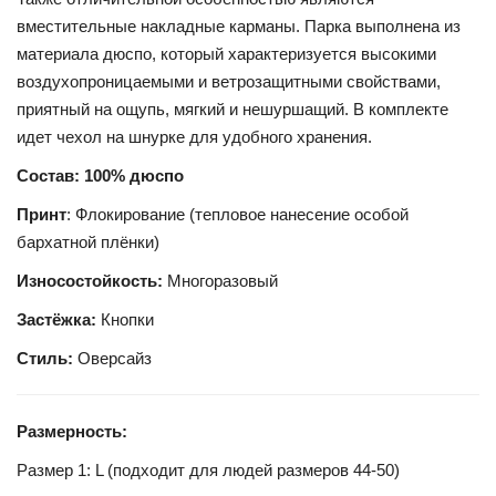
вместительные накладные карманы. Парка выполнена из
материала дюспо, который характеризуется высокими
воздухопроницаемыми и ветрозащитными свойствами,
приятный на ощупь, мягкий и нешуршащий. В комплекте
идет чехол на шнурке для удобного хранения.
Состав: 100% дюспо
Принт
: Флокирование (тепловое нанесение особой
бархатной плёнки)
Износостойкость:
Многоразовый
Застёжка:
Кнопки
Стиль:
Оверсайз
Размерность:
Размер 1: L (подходит для людей размеров 44-50)