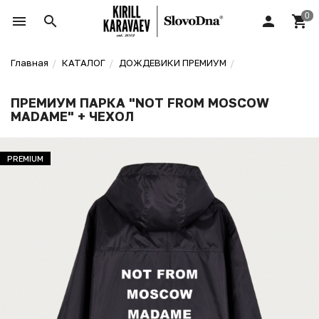
Главная
КАТАЛОГ
ДОЖДЕВИКИ ПРЕМИУМ
ПРЕМИУМ ПАРКА "NOT FROM MOSCOW
MADAME" + ЧЕХОЛ
PREMIUM