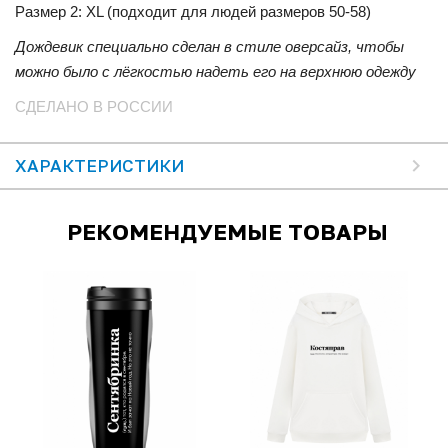
Размер 2: XL (подходит для людей размеров 50-58)
Дождевик специально сделан в стиле оверсайз, чтобы
можно было с лёгкостью надеть его на верхнюю одежду
СДЕЛАНО В РОССИИ
ХАРАКТЕРИСТИКИ
РЕКОМЕНДУЕМЫЕ ТОВАРЫ