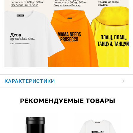
ХАРАКТЕРИСТИКИ
РЕКОМЕНДУЕМЫЕ ТОВАРЫ