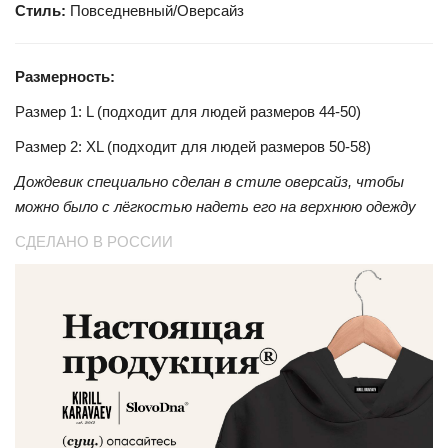
Стиль:
Повседневный/Оверсайз
Размерность:
Размер 1: L (подходит для людей размеров 44-50)
Размер 2: XL (подходит для людей размеров 50-58)
Дождевик специально сделан в стиле оверсайз, чтобы
можно было с лёгкостью надеть его на верхнюю одежду
СДЕЛАНО В РОССИИ