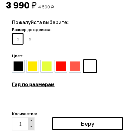
3 990
₽
4 590
₽
Пожалуйста выберите:
Размер дождевика:
1
2
Цвет:
Гид по размерам
Количество: