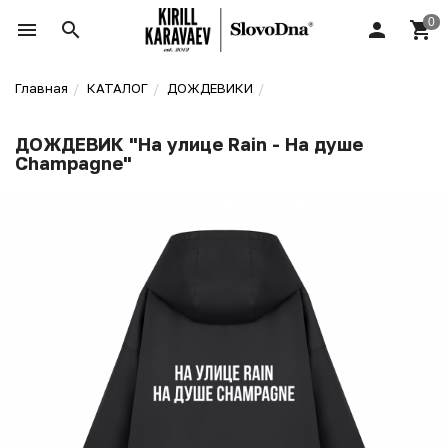
Главная
КАТАЛОГ
ДОЖДЕВИКИ
ДОЖДЕВИК "На улице Rain - На душе
Champagne"