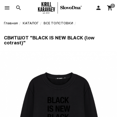
Главная
КАТАЛОГ
ВСЕ ТОЛСТОВКИ
СВИТШОТ "BLACK IS NEW BLACK (low
cotrast)"