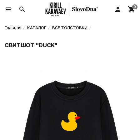
Главная
КАТАЛОГ
ВСЕ ТОЛСТОВКИ
СВИТШОТ "DUCK"