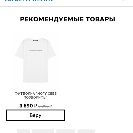
РЕКОМЕНДУЕМЫЕ ТОВАРЫ
ФУТБОЛКА "МОГУ СЕБЕ
ПОЗВОЛИТЬ"
3 590
3 990
₽
₽
Беру