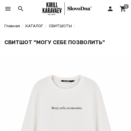
Главная
КАТАЛОГ
СВИТШОТЫ
СВИТШОТ "МОГУ СЕБЕ ПОЗВОЛИТЬ"