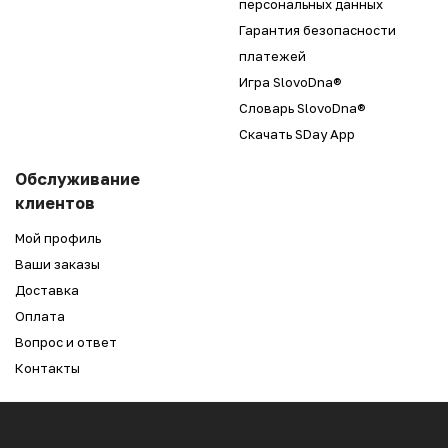
персональных данных
Гарантия безопасности
платежей
Игра SlovoDna®
Словарь SlovoDna®
Скачать SDay App
Обслуживание
клиентов
Мой профиль
Ваши заказы
Доставка
Оплата
Вопрос и ответ
Контакты