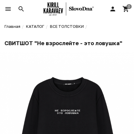
Главная
КАТАЛОГ
ВСЕ ТОЛСТОВКИ
СВИТШОТ "Не взрослейте - это ловушка"