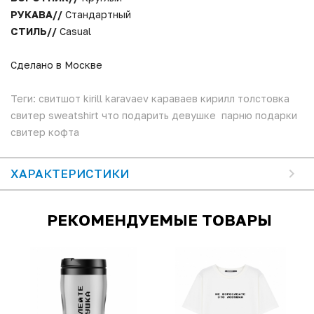
РУКАВА//
Стандартный
СТИЛЬ//
Casual
Сделано в Москве
Теги: свитшот kirill karavaev караваев кирилл толстовка
свитер sweatshirt что подарить девушке парню подарки
свитер кофта
ХАРАКТЕРИСТИКИ
РЕКОМЕНДУЕМЫЕ ТОВАРЫ