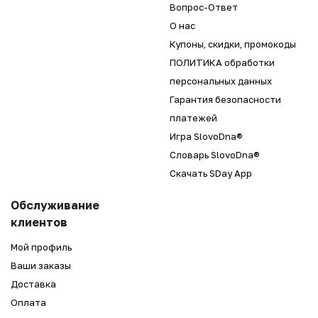
Вопрос-Ответ
О нас
Купоны, скидки, промокоды
ПОЛИТИКА обработки
персональных данных
Гарантия безопасности
платежей
Игра SlovoDna®
Словарь SlovoDna®
Скачать SDay App
Обслуживание
клиентов
Мой профиль
Ваши заказы
Доставка
Оплата