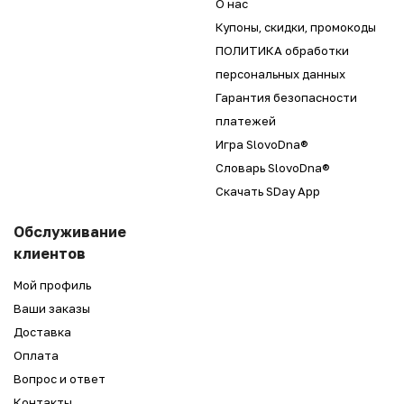
О нас
Купоны, скидки, промокоды
ПОЛИТИКА обработки
персональных данных
Гарантия безопасности
платежей
Игра SlovoDna®
Словарь SlovoDna®
Скачать SDay App
Обслуживание
клиентов
Мой профиль
Ваши заказы
Доставка
Оплата
Вопрос и ответ
Контакты