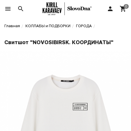
Главная
КОЛЛАБЫ и ПОДБОРКИ
ГОРОДА
Свитшот "NOVOSIBIRSK. КООРДИНАТЫ"