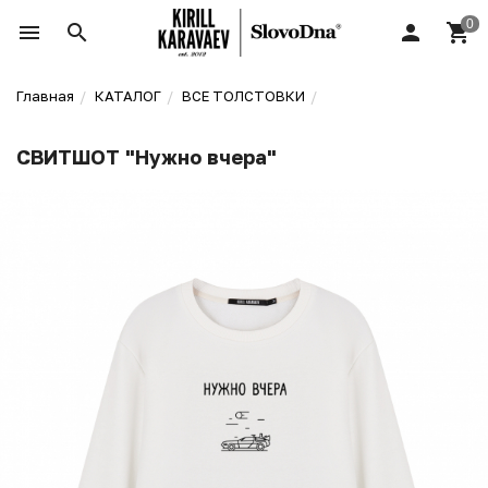
Главная
КАТАЛОГ
ВСЕ ТОЛСТОВКИ
СВИТШОТ "Нужно вчера"