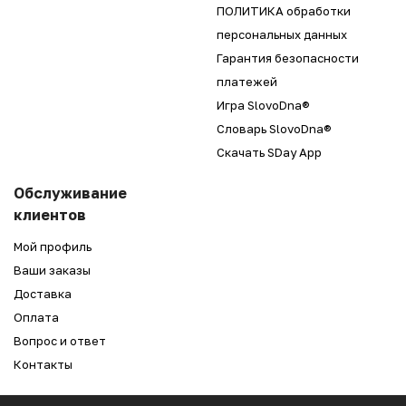
ПОЛИТИКА обработки
персональных данных
Гарантия безопасности
платежей
Игра SlovoDna®
Словарь SlovoDna®
Скачать SDay App
Обслуживание
клиентов
Мой профиль
Ваши заказы
Доставка
Оплата
Вопрос и ответ
Контакты