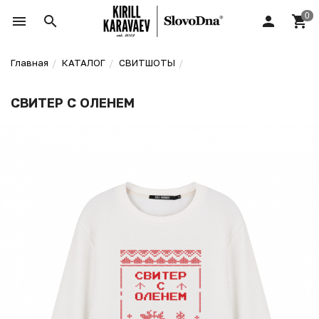
Главная
КАТАЛОГ
СВИТШОТЫ
СВИТЕР С ОЛЕНЕМ