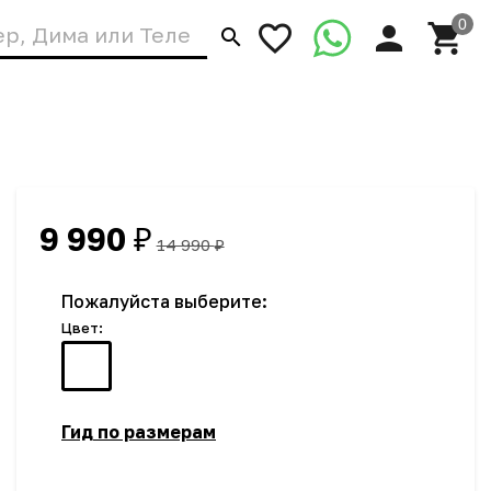
9 990
₽
14 990
₽
Пожалуйста выберите:
Цвет:
Гид по размерам