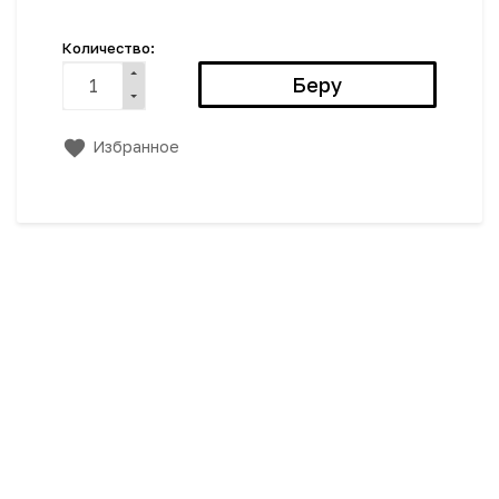
Количество:
Избранное