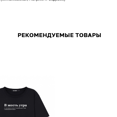
РЕКОМЕНДУЕМЫЕ ТОВАРЫ