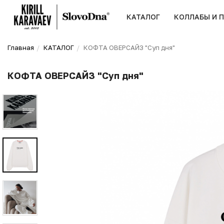
КАТАЛОГ
КОЛЛАБЫ И 
Главная
КАТАЛОГ
КОФТА ОВЕРСАЙЗ "Суп дня"
КОФТА ОВЕРСАЙЗ "Суп дня"